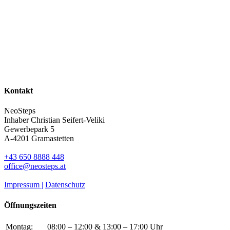
Kontakt
NeoSteps
Inhaber Christian Seifert-Veliki
Gewerbepark 5
A-4201 Gramastetten
+43 650 8888 448
office@neosteps.at
Impressum |
Datenschutz
Öffnungszeiten
Montag:
08:00 – 12:00 & 13:00 – 17:00 Uhr