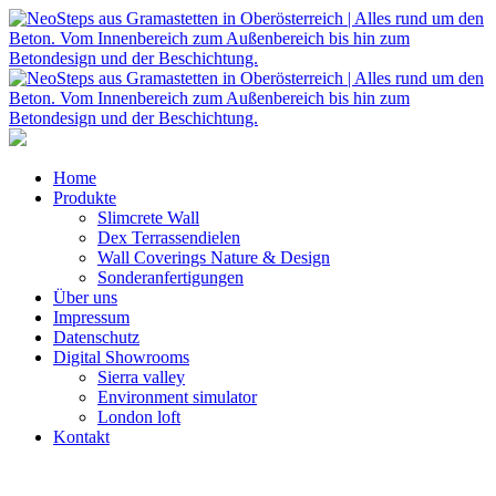
Home
Produkte
Slimcrete Wall
Dex Terrassendielen
Wall Coverings Nature & Design
Sonderanfertigungen
Über uns
Impressum
Datenschutz
Digital Showrooms
Sierra valley
Environment simulator
London loft
Kontakt