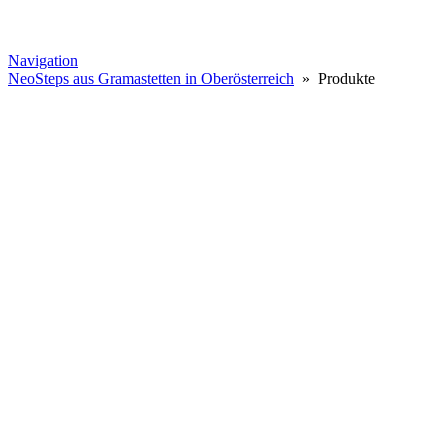
Navigation
NeoSteps aus Gramastetten in Oberösterreich
» Produkte