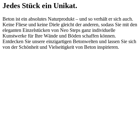
Jedes Stück ein Unikat.
Beton ist ein absolutes Naturprodukt – und so verhält er sich auch.
Keine Fliese und keine Diele gleicht der anderen, sodass Sie mit den
eleganten Einzelstücken von Neo Steps ganz individuelle
Kunstwerke für Ihre Wände und Böden schaffen können.
Entdecken Sie unsere einzigartigen Betonwelten und lassen Sie sich
von der Schönheit und Vielseitigkeit von Beton inspirieren.